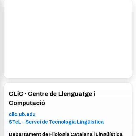
CLiC · Centre de Llenguatge i
Computació
clic.ub.edu
STeL – Servei de Tecnologia Lingüística
Departament de Filologia Catalana i Lingüística